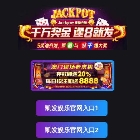
凯发娱乐官网入口1
凯发娱乐官网入口2