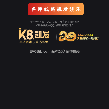
备 用 线 路 凯 发 娱 乐
推荐使用谷歌、UC、火狐、夸客等主流浏览器
（尽量不要使用QQ、搜狗浏览器进入）
EVOBjL.com 品牌沉淀 值得信赖