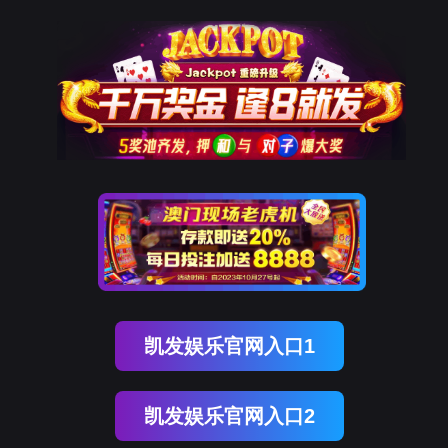
凯发娱乐官网入口1
凯发娱乐官网入口2