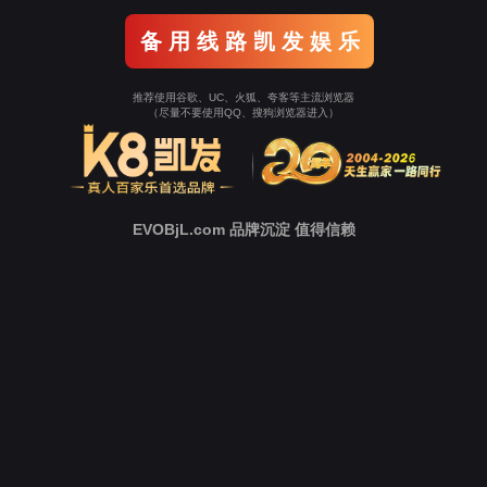
备 用 线 路 凯 发 娱 乐
推荐使用谷歌、UC、火狐、夸客等主流浏览器
（尽量不要使用QQ、搜狗浏览器进入）
EVOBjL.com 品牌沉淀 值得信赖